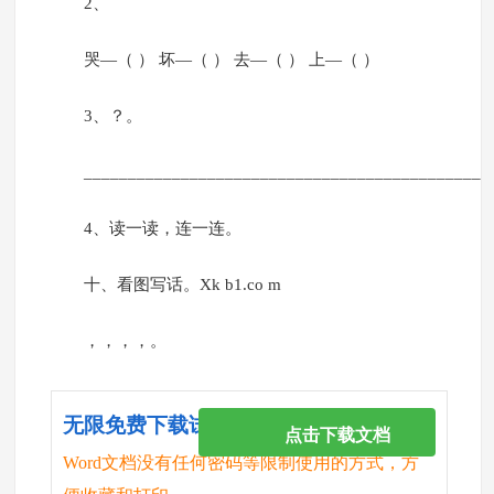
2、
哭—（ ） 坏—（ ） 去—（ ） 上—（ ）
3、？。
______________________________________________
4、读一读，连一连。
十、看图写话。Xk b1.co m
，，，，。
无限免费下载试卷
点击下载文档
Word文档没有任何密码等限制使用的方式，方