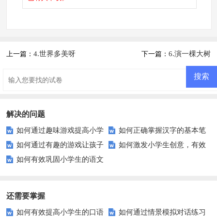
4.世界多美呀
6.演一棵大树
上一篇：
下一篇：
解决的问题
如何通过趣味游戏提高小学
如何正确掌握汉字的基本笔
如何通过有趣的游戏让孩子
如何激发小学生创意，有效
生的拼音水平？
画与结构？
如何有效巩固小学生的语文
轻松学会反义词？
提升其造句能力？
基础知识？
还需要掌握
如何有效提高小学生的口语
如何通过情景模拟对话练习