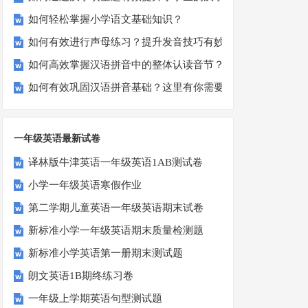
如何轻松掌握小学语文基础知识？
如何有效进行声母练习？提升发音技巧有妙招！
如何高效掌握汉语拼音中的整体认读音节？
如何有效巩固汉语拼音基础？这里有你需要的所有技巧！
一年级英语最新试卷
译林版牛津英语一年级英语1AB测试卷
小学一年级英语寒假作业
第二学期儿童英语一年级英语期末试卷
新标准小学一年级英语期末质量检测题
新标准小学英语第一册期末测试题
朗文英语1B期终练习卷
一年级上学期英语句型测试题