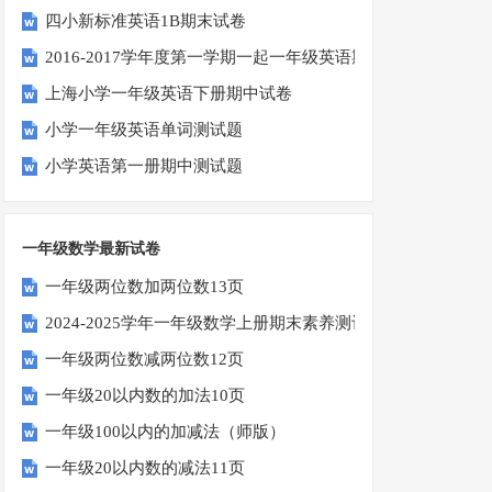
四小新标准英语1B期末试卷
2016-2017学年度第一学期一起一年级英语期中试卷
上海小学一年级英语下册期中试卷
小学一年级英语单词测试题
小学英语第一册期中测试题
一年级数学最新试卷
一年级两位数加两位数13页
2024-2025学年一年级数学上册期末素养测评卷（考试版A4
一年级两位数减两位数12页
一年级20以内数的加法10页
一年级100以内的加减法（师版）
一年级20以内数的减法11页