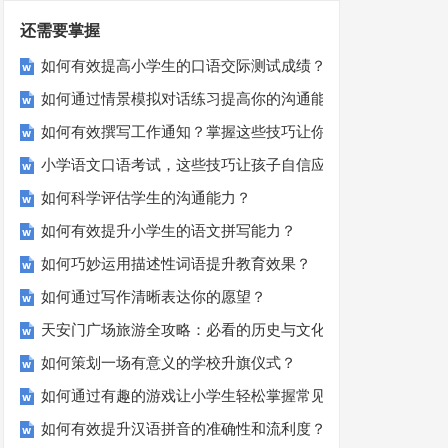
还需要掌握
如何有效提高小学生的口语交际测试成绩？
如何通过情景模拟对话练习提高你的沟通能力？
如何有效撰写工作通知？掌握这些技巧让你的通知更专业！
小学语文口语考试，这些技巧让孩子自信应考？
如何科学评估学生的沟通能力？
如何有效提升小学生的语文拼写能力？
如何巧妙运用描述性词语提升教育效果？
如何通过写作清晰表达你的愿望？
天安门广场旅游全攻略：必看的历史与文化景点
如何策划一场有意义的学校升旗仪式？
如何通过有趣的游戏让小学生轻松掌握常见姓氏？
如何有效提升汉语拼音的准确性和流利度？这里有妙招！