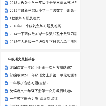
2013人教版小学一年级下册第三单元整理与复习（一）练习
2015年最新苏教版小学一年级数学下册第一次月考试卷
1数数练习题及答案
2016年1.3小猫钓鱼练习题及答案
2014一下两位数加减一位数和整十数练习题四
2015年人教版一年级数学下册第六单元测试题
一年级语文最新试卷
统编语文一年级下册第一次月考测试题7
部编版2024一年级语文上册第一单元检测卷
一年级拼音练习题(全部)
统编语文一年级下册第一次月考测试题6
一年级下册语文第1单元课课练