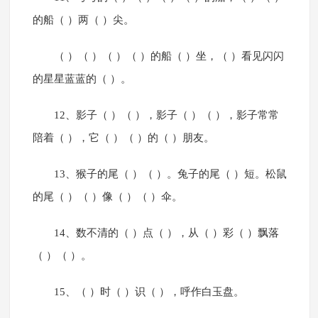
的船（ ）两（ ）尖。
（ ）（ ）（ ）（ ）的船（ ）坐，（ ）看见闪闪
的星星蓝蓝的（ ）。
12、影子（ ）（ ），影子（ ）（ ），影子常常
陪着（ ），它（ ）（ ）的（ ）朋友。
13、猴子的尾（ ）（ ）。兔子的尾（ ）短。松鼠
的尾（ ）（ ）像（ ）（ ）伞。
14、数不清的（ ）点（ ），从（ ）彩（ ）飘落
（ ）（ ）。
15、（ ）时（ ）识（ ），呼作白玉盘。