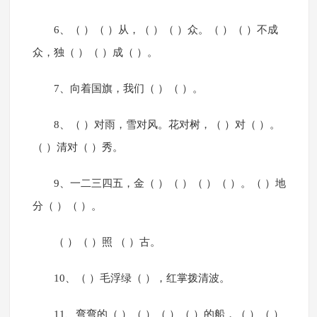
6、（ ）（ ）从，（ ）（ ）众。（ ）（ ）不成
众，独（ ）（ ）成（ ）。
7、向着国旗，我们（ ）（ ）。
8、（ ）对雨，雪对风。花对树，（ ）对（ ）。
（ ）清对（ ）秀。
9、一二三四五，金（ ）（ ）（ ）（ ）。（ ）地
分（ ）（ ）。
（ ）（ ）照 （ ）古。
10、（ ）毛浮绿（ ），红掌拨清波。
11、弯弯的（ ）（ ）（ ）（ ）的船，（ ）（ ）