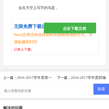
会在天空上写字的鸟是 。
无限免费下载试卷
点击下载文档
Word文档没有任何密码等限制使用的方式，方
便收藏和打印
已有
人下载。
2016-2017学年度第一
2016-2017学年度部编
上一篇：
下一篇：
学期一年级语文期中教学质量检
版一年级语文上册期末考试卷
测卷
解决的问题