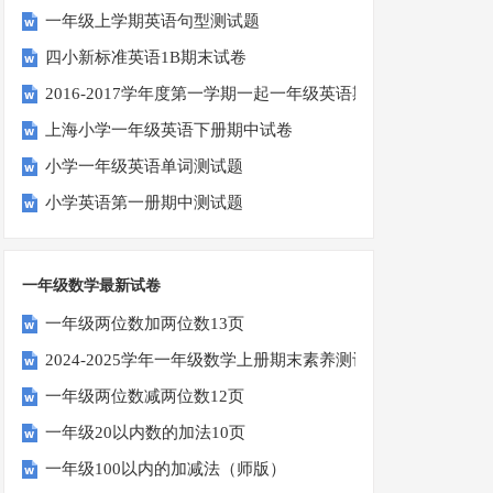
一年级上学期英语句型测试题
四小新标准英语1B期末试卷
2016-2017学年度第一学期一起一年级英语期中试卷
上海小学一年级英语下册期中试卷
小学一年级英语单词测试题
小学英语第一册期中测试题
一年级数学最新试卷
一年级两位数加两位数13页
2024-2025学年一年级数学上册期末素养测评卷（考试版A4
一年级两位数减两位数12页
一年级20以内数的加法10页
一年级100以内的加减法（师版）