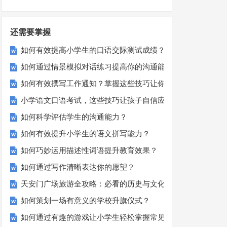
还需要掌握
如何有效提高小学生的口语交际测试成绩？
如何通过情景模拟对话练习提高你的沟通能力？
如何有效撰写工作通知？掌握这些技巧让你的通知更专业！
小学语文口语考试，这些技巧让孩子自信应考？
如何科学评估学生的沟通能力？
如何有效提升小学生的语文拼写能力？
如何巧妙运用描述性词语提升教育效果？
如何通过写作清晰表达你的愿望？
天安门广场旅游全攻略：必看的历史与文化景点
如何策划一场有意义的学校升旗仪式？
如何通过有趣的游戏让小学生轻松掌握常见姓氏？