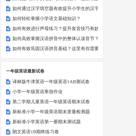
如何通过汉字填空题有效提升小学生的汉字书写能力？
如何轻松掌握小学语文基础知识？
如何有效进行声母练习？提升发音技巧有妙招！
如何高效掌握汉语拼音中的整体认读音节？
如何有效巩固汉语拼音基础？这里有你需要的所有技巧！
一年级英语最新试卷
译林版牛津英语一年级英语1AB测试卷
小学一年级英语寒假作业
第二学期儿童英语一年级英语期末试卷
新标准小学一年级英语期末质量检测题
新标准小学英语第一册期末测试题
朗文英语1B期终练习卷