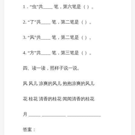
1．“虫”共____ 笔，第六笔是（ ）。
2. “了”共____ 笔，第二笔是（ ）。
3. “风”共____ 笔，第二笔是（ ）。
4. “方”共____ 笔，第三笔是（ ）。
四、读一读，照样子说一说。
风 风儿 凉爽的风儿 抱抱凉爽的风儿
花 桂花 清香的桂花 闻闻清香的桂花
月 _____ __________ ______________
答案：