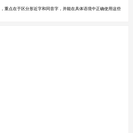
力，重点在于区分形近字和同音字，并能在具体语境中正确使用这些