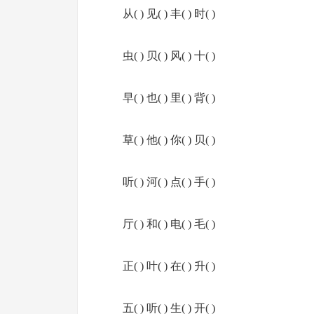
从( ) 见( ) 丰( ) 时( )
虫( ) 贝( ) 风( ) 十( )
早( ) 也( ) 里( ) 背( )
草( ) 他( ) 你( ) 贝( )
听( ) 河( ) 点( ) 手( )
厅( ) 和( ) 电( ) 毛( )
正( ) 叶( ) 在( ) 升( )
五( ) 听( ) 生( ) 开( )