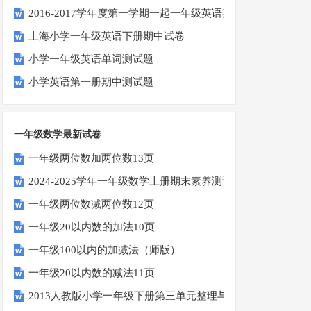
2016-2017学年度第一学期一起一年级英语期中试卷
上海小学一年级英语下册期中试卷
小学一年级英语单词测试题
小学英语第一册期中测试题
一年级数学最新试卷
一年级两位数加两位数13页
2024-2025学年一年级数学上册期末素养测评卷（考试版A4
一年级两位数减两位数12页
一年级20以内数的加法10页
一年级100以内的加减法（师版）
一年级20以内数的减法11页
2013人教版小学一年级下册第三单元整理与复习（一）练习