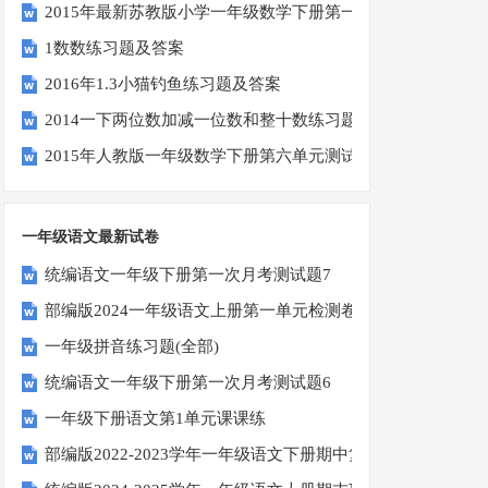
2015年最新苏教版小学一年级数学下册第一次月考试卷
1数数练习题及答案
2016年1.3小猫钓鱼练习题及答案
2014一下两位数加减一位数和整十数练习题四
2015年人教版一年级数学下册第六单元测试题
一年级语文最新试卷
统编语文一年级下册第一次月考测试题7
部编版2024一年级语文上册第一单元检测卷
一年级拼音练习题(全部)
统编语文一年级下册第一次月考测试题6
一年级下册语文第1单元课课练
部编版2022-2023学年一年级语文下册期中复习卷