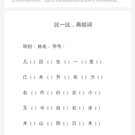
汉字的识别与组词，包括常见部首的运用以及简单汉字的结构组成。
比一比，再组词
班别： 姓名： 学号：
几（ ） 目 （ ） 生 （ ） 一 （ ）里（ ）
己（ ） 木 （ ） 升 （ ） 衣 （ ） 力（ ）
右 （ ） 巾（ ） 白（ ） 左（ ） 小（ ）
又 （ ） 今（ ） 自（ ） 右（ ） 水（ ）
木（ ） 山 （ ） 田（ ） 日（ ） 木（ ）