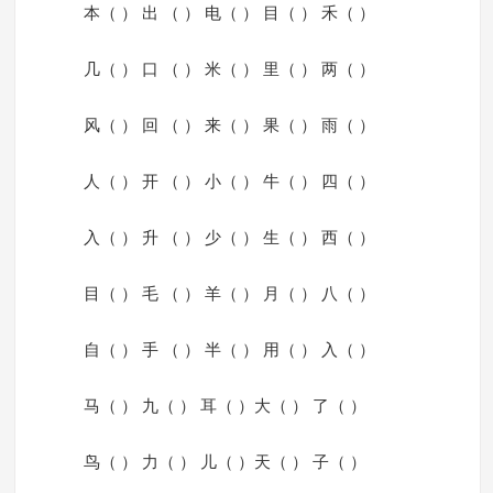
本（ ） 出 （ ） 电（ ） 目（ ） 禾（ ）
几（ ） 口 （ ） 米（ ） 里（ ） 两（ ）
风（ ） 回 （ ） 来（ ） 果（ ） 雨（ ）
人（ ） 开 （ ） 小（ ） 牛（ ） 四（ ）
入（ ） 升 （ ） 少（ ） 生（ ） 西（ ）
目（ ） 毛 （ ） 羊（ ） 月（ ） 八（ ）
自（ ） 手 （ ） 半（ ） 用（ ） 入（ ）
马（ ） 九（ ） 耳（ ）大（ ） 了（ ）
鸟（ ） 力（ ） 儿（ ）天（ ） 子（ ）