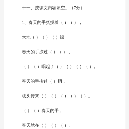
十一、按课文内容填空。（7分）
1、春天的手抚摸着（ ）（ ），
大地（ ）（ ）（ ）绿
春天的手掠过（ ）（ ），
（ ）（ ）唱起了（ ）（ ）（ ）（ ）。
春天的手拂过（ ）梢，
枝头传来（ ）（ ）（ ）（ ）（ ）。
（ ）（ ）春天的手，
春天就在（ ）（ ）（ ）。