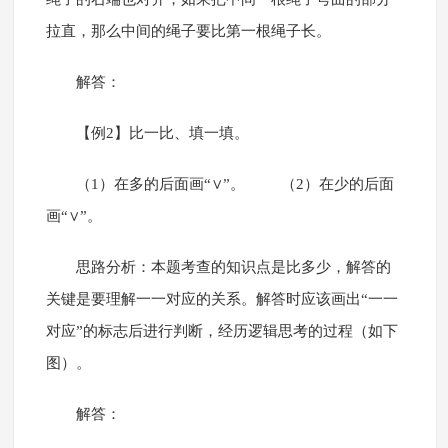
拉直，那么中间的绳子要比第一根绳子长。
解答：
【例2】比一比、填一填。
（1）在多的后面画“∨”。 （2）在少的后面
画“∨”。
思路分析：本题考查的知识点是比多少，解答的
关键是要理解一一对应的关系。解答时应该画出“一一
对应”的标志后进行判断，经历逻辑思考的过程（如下
图）。
解答：