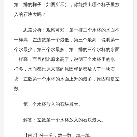
第二排的样子（如图所示），你能找出哪个杯子里放
入的石块大吗？
思路分析：观察可知，第一排三个水杯的水面不
一样高，左边数第一个最低，第三个最高，说明第一
个水最少，第三个水最多，第二排的三个水杯的水面
一样高，而且都比原来高了，说明三个水杯里的水一
样多，水面都比原来高的原因就是都放入了一块石
块，左数第一个水杯的水面上升的最多，原因就是左
数
第一个水杯放入的石块最大。
解答：左数第一个水杯放入的石块最大。
【例7】分一分，数一数，填一填。