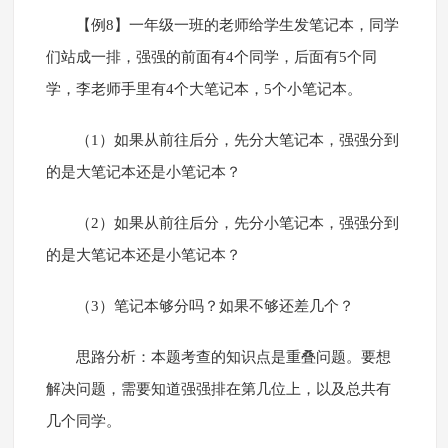
【例8】一年级一班的老师给学生发笔记本，同学
们站成一排，强强的前面有4个同学，后面有5个同
学，李老师手里有4个大笔记本，5个小笔记本。
（1）如果从前往后分，先分大笔记本，强强分到
的是大笔记本还是小笔记本？
（2）如果从前往后分，先分小笔记本，强强分到
的是大笔记本还是小笔记本？
（3）笔记本够分吗？如果不够还差几个？
思路分析：本题考查的知识点是重叠问题。要想
解决问题，需要知道强强排在第几位上，以及总共有
几个同学。