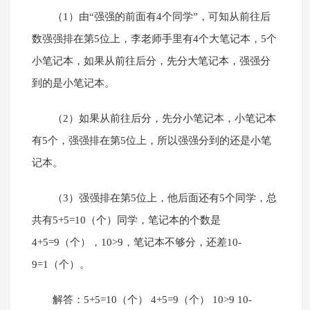
（1）由“强强的前面有4个同学”，可知从前往后
数强强排在第5位上，李老师手里有4个大笔记本，5个
小笔记本，如果从前往后分，先分大笔记本，强强分
到的是小笔记本。
（2）如果从前往后分，先分小笔记本，小笔记本
有5个，强强排在第5位上，所以强强分到的还是小笔
记本。
（3）强强排在第5位上，他后面还有5个同学，总
共有5+5=10（个）同学，笔记本的个数是
4+5=9（个），10>9，笔记本不够分，还差10-
9=1（个）。
解答：5+5=10（个） 4+5=9（个） 10>9 10-