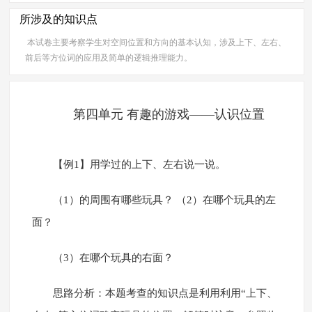
所涉及的知识点
本试卷主要考察学生对空间位置和方向的基本认知，涉及上下、左右、
前后等方位词的应用及简单的逻辑推理能力。
第四单元 有趣的游戏——认识位置
【例1】用学过的上下、左右说一说。
（1）的周围有哪些玩具？ （2）在哪个玩具的左
面？
（3）在哪个玩具的右面？
思路分析：本题考查的知识点是利用利用“上下、