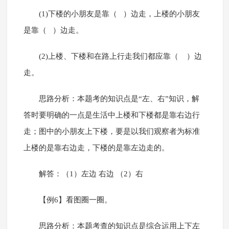
(1)下楼的小朋友是靠（ ）边走，上楼的小朋友
是靠（ ）边走。
(2)上楼、下楼和在路上行走我们都应靠（ ）边
走。
思路分析：本题考的知识点是“左、右”知识，解
答时要明确的一点是生活中上楼和下楼都是靠右边行
走；图中的小朋友上下楼，要是以我们观察者为标准
上楼的是靠右边走，下楼的是靠左边走的。
解答：（1）左边 右边 （2）右
【例6】看图圈一圈。
思路分析：本题考查的知识点是综合运用上下左