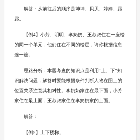
解答：从前往后的顺序是坤坤、贝贝、婷婷、露
露。
【例4】小芳、明明、李奶奶、王叔叔住在一座楼
的同一个单元，他们住在不同的楼层，请你根据信息
连一连。
思路分析：本题考查的知识点是利用“上、下”知
识解决问题，解答时要能根据条件判断人物在图上的
位置关系注意其相对性。李奶奶家住在最下面，小芳
家住在最上面，王叔叔家住在李奶奶家的上面。
解答：
【例5】上下楼梯。