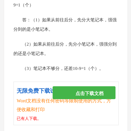
9=1（个）
答：（1）如果从前往后分，先分大笔记本，强强
分到的是小笔记本。
（2）如果从前往后分，先分小笔记本，强强分到
的还是小笔记本。
（3）笔记本不够分，还差10-9=1（个）。
无限免费下载试卷
点击下载文档
Word文档没有任何密码等限制使用的方式，方
便收藏和打印
已有
人下载。