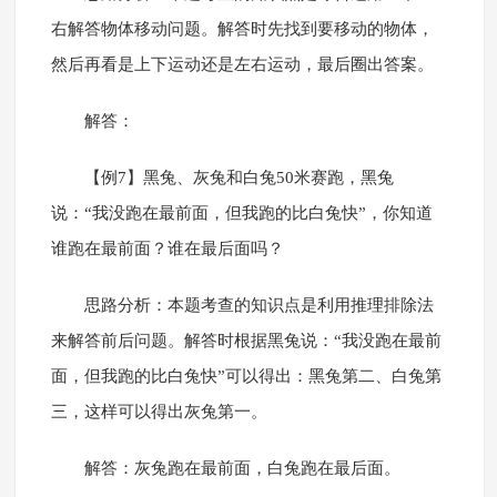
右解答物体移动问题。解答时先找到要移动的物体，
然后再看是上下运动还是左右运动，最后圈出答案。
解答：
【例7】黑兔、灰兔和白兔50米赛跑，黑兔
说：“我没跑在最前面，但我跑的比白兔快”，你知道
谁跑在最前面？谁在最后面吗？
思路分析：本题考查的知识点是利用推理排除法
来解答前后问题。解答时根据黑兔说：“我没跑在最前
面，但我跑的比白兔快”可以得出：黑兔第二、白兔第
三，这样可以得出灰兔第一。
解答：灰兔跑在最前面，白兔跑在最后面。