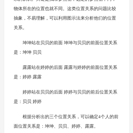
物体所在的位置也就不同。这类位置关系的问题比较
抽象，不易理解，可以利用图示法来分析他们的位置
关系。
坤坤站在贝贝的前面 坤坤与贝贝的前面位置关系
是：坤坤 贝贝
露露站在婷婷的后面 露露与婷婷的前面位置关系
是：婷婷 露露
婷婷站在贝贝的后面 婷婷与贝贝的前后位置关系
是：贝贝 婷婷
根据分析出的三个位置关系，可以确定4个人的前
面位置关系是：坤坤、贝贝、婷婷、露露。