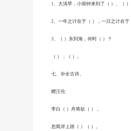
1、大清早，小闹钟来到了（ ）、（ ）
2、一年之计在于（ ），一日之计在于
3、（ ）东到海，何时（ ）？
（ ），（ ）。
七、补全古诗。
赠汪伦
李白（ ）舟将欲（ ），
忽闻岸上踏（ ）（ ）。