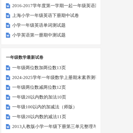
2016-2017学年度第一学期一起一年级英语期中试卷
上海小学一年级英语下册期中试卷
小学一年级英语单词测试题
小学英语第一册期中测试题
一年级数学最新试卷
一年级两位数加两位数13页
2024-2025学年一年级数学上册期末素养测评卷（考试版A4
一年级两位数减两位数12页
一年级20以内数的加法10页
一年级100以内的加减法（师版）
一年级20以内数的减法11页
2013人教版小学一年级下册第三单元整理与复习（一）练习