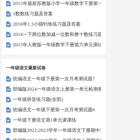
2015年最新苏教版小学一年级数学下册第一次月考试卷
1数数练习题及答案
2016年1.3小猫钓鱼练习题及答案
2014一下两位数加减一位数和整十数练习题四
2015年人教版一年级数学下册第六单元测试题
一年级语文最新试卷
统编语文一年级下册第一次月考测试题7
部编版2024一年级语文上册第一单元检测卷
一年级拼音练习题(全部)
统编语文一年级下册第一次月考测试题6
一年级下册语文第1单元课课练
部编版2022-2023学年一年级语文下册期中复习卷