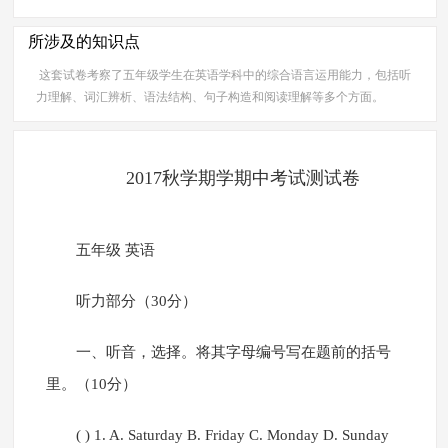
所涉及的知识点
这套试卷考察了五年级学生在英语学科中的综合语言运用能力，包括听
力理解、词汇辨析、语法结构、句子构造和阅读理解等多个方面。
2017秋学期学期中考试测试卷
五年级 英语
听力部分（30分）
一、听音，选择。将其字母编号写在题前的括号
里。（10分）
( ) 1. A. Saturday B. Friday C. Monday D. Sunday