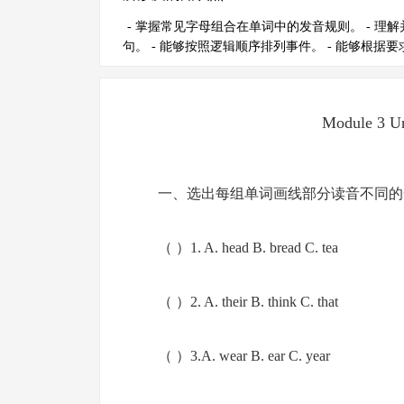
- 掌握常见字母组合在单词中的发音规则。 - 理
句。 - 能够按照逻辑顺序排列事件。 - 能够根
Module 3 Un
一、选出每组单词画线部分读音不同的
（ ）1. A. head B. bread C. tea
（ ）2. A. their B. think C. that
（ ）3.A. wear B. ear C. year