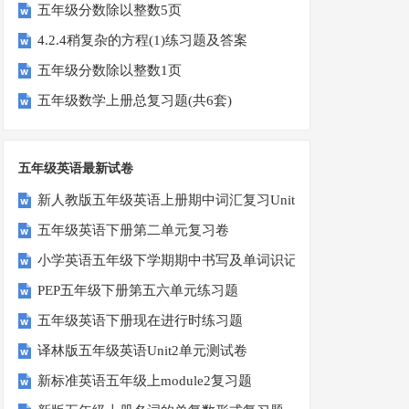
五年级分数除以整数5页
4.2.4稍复杂的方程(1)练习题及答案
五年级分数除以整数1页
五年级数学上册总复习题(共6套)
五年级英语最新试卷
新人教版五年级英语上册期中词汇复习Unit1-Unit3
五年级英语下册第二单元复习卷
小学英语五年级下学期期中书写及单词识记测试卷
PEP五年级下册第五六单元练习题
五年级英语下册现在进行时练习题
译林版五年级英语Unit2单元测试卷
新标准英语五年级上module2复习题