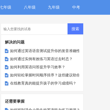
七年级
八年级
九年级
中考
解决的问题
如何通过英语语音测试提升你的发音准确性？
如何通过实例有效练习英语过去时态？
如何利用英语问答提升学习效率？
如何轻松掌握时间顺序排序？这些建议助你事半功倍！
在线教育真的能提升孩子的学习成绩吗？
还需要掌握