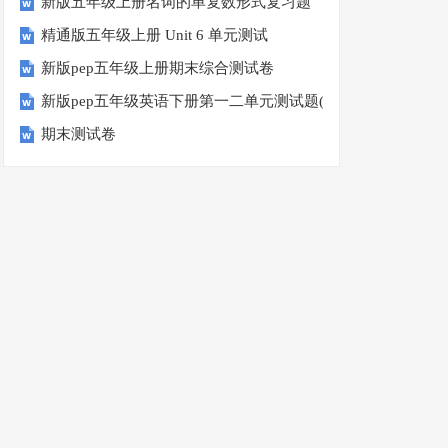
新版五年级上册名词的单复数形式复习题
精通版五年级上册 Unit 6 单元测试
新版pep五年级上册期末综合测试卷
新版pep五年级英语下册第一二单元测试题(Unit1-Unit2)
期末测试卷