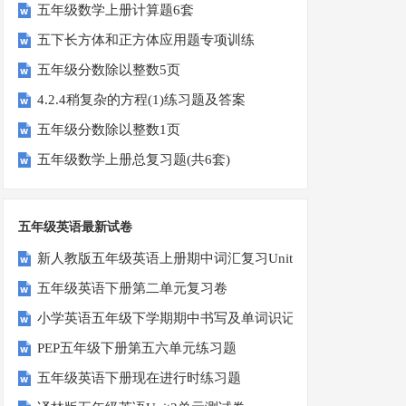
五年级数学上册计算题6套
五下长方体和正方体应用题专项训练
五年级分数除以整数5页
4.2.4稍复杂的方程(1)练习题及答案
五年级分数除以整数1页
五年级数学上册总复习题(共6套)
五年级英语最新试卷
新人教版五年级英语上册期中词汇复习Unit1-Unit3
五年级英语下册第二单元复习卷
小学英语五年级下学期期中书写及单词识记测试卷
PEP五年级下册第五六单元练习题
五年级英语下册现在进行时练习题