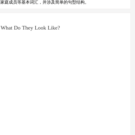
及家庭成员等基本词汇，并涉及简单的句型结构。
 What Do They Look Like?