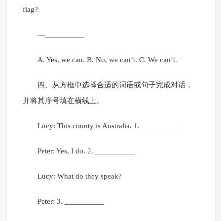
flag?
—__________
A. Yes, we can. B. No, we can’t. C. We can’t.
四、从方框中选择合适的词语或句子完成对话，
并将其序号填在横线上。
Lucy: This county is Australia. 1. __________
Peter: Yes, I do. 2. __________
Lucy: What do they speak?
Peter: 3. __________