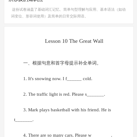
这份试卷涵盖了基础词汇记忆、简单句型理解与应用、基本语法（如动
词变位、形容词使用）及简单的日常交际用语。
Lesson 10 The Great Wall
一、根据句意和首字母提示补全单词。
1. It's snowing now. I f______ cold.
2. The traffic light is red. Please s_______.
3. Mark plays basketball with his friend. He is
t_______.
4. There are so many cars. Please w________.