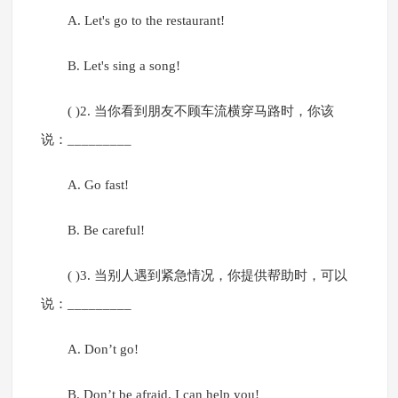
A. Let's go to the restaurant!
B. Let's sing a song!
( )2. 当你看到朋友不顾车流横穿马路时，你该
说：_________
A. Go fast!
B. Be careful!
( )3. 当别人遇到紧急情况，你提供帮助时，可以
说：_________
A. Don’t go!
B. Don’t be afraid. I can help you!