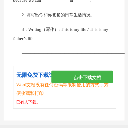
because we can____________ in _______.
2. 填写出你和你爸爸的日常生活情况。
3．Writing（写作）: This is my life / This is my
father’s life
————————————————————————
无限免费下载试卷
点击下载文档
Word文档没有任何密码等限制使用的方式，方
便收藏和打印
已有
人下载。