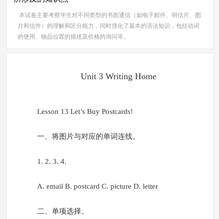
本试卷主要考察学生对不同类型的书面通信（如电子邮件、明信片、图
片和信件）的理解和区分能力，同时强化了基本的语法知识，包括动词
的使用、物品位置的描述及价格的询问等。
Unit 3 Writing Home
Lesson 13 Let’s Buy Postcards!
一、将图片与对应的单词连线。
1. 2. 3. 4.
A. email B. postcard C. picture D. letter
二、单项选择。