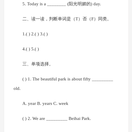
5. Today is a ________ (阳光明媚的) day.
二、读一读，判断单词是（T）否（F）同类。
1.( ) 2.( ) 3.( )
4.( ) 5.( )
三、单项选择。
( ) 1. The beautiful park is about fifty _________
old.
A. year B. years C. week
( ) 2. We are _________ Beihai Park.