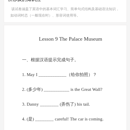
该试卷涵盖了英语中的基本词汇学习、简单句式结构及基础语法知识，
如动词时态（一般现在时）、形容词使用等。
Lesson 9 The Palace Museum
一、根据汉语提示完成句子。
1. May I ____________（给你拍照）？
2. (多少年) ___________ is the Great Wall?
3. Danny ________ (弄伤了) his tail.
4. (是) ________ careful! The car is coming.