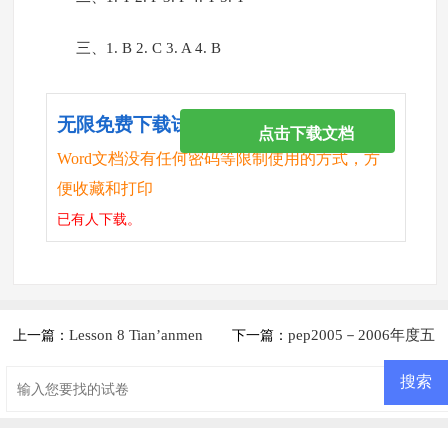
三、1. B 2. C 3. A 4. B
无限免费下载试卷
点击下载文档
Word文档没有任何密码等限制使用的方式，方
便收藏和打印
已有
人下载。
Lesson 8 Tian’anmen
pep2005－2006年度五
上一篇：
下一篇：
Square练习题及答案
年级英语第二学期期中试卷