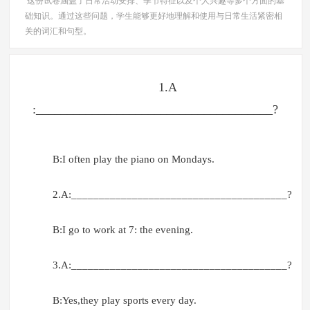
这份试卷涵盖了日常活动安排、季节特征以及个人兴趣等多个方面的基
础知识。通过这些问题，学生能够更好地理解和使用与日常生活紧密相
关的词汇和句型。
1.A
:______________________________________?
B:I often play the piano on Mondays.
2.A:_______________________________________?
B:I go to work at 7: the evening.
3.A:_______________________________________?
B:Yes,they play sports every day.