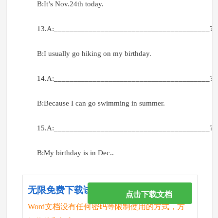
B:It’s Nov.24th today.
13.A:________________________________________?
B:I usually go hiking on my birthday.
14.A:________________________________________?
B:Because I can go swimming in summer.
15.A:________________________________________?
B:My birthday is in Dec..
无限免费下载试卷
点击下载文档
Word文档没有任何密码等限制使用的方式，方