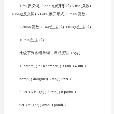
1.fat(反义词) 2.don’t(展开形式) 3.fish(复数)
4.long(反义词) 5.Let’s(展开形式) 6.man(复数)
7.child(复数) 8.say(过去式) 9.laugh(过去式)
10.run(过去式)
比较下列各组单词，译成汉语（8分）
1. before( ) 2.December( ) 3.ran( ) 4.lift( )
bored( ) daughter( ) fan( ) line( )
5.lie( ) 6.laugh( ) 7.into( ) 8.point( )
tie( ) taught( ) onto( ) pond( )