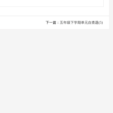
下一篇：
五年级下学期单元自查题(5)