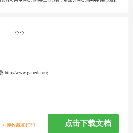
zyzy
//www.gaoedu.org
点击下载文档
，方便收藏和打印