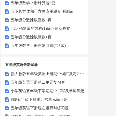
五年级数学上册计算题6套
五下长方体和正方体应用题专项训练
五年级分数除以整数5页
4.2.4稍复杂的方程(1)练习题及答案
五年级分数除以整数1页
五年级数学上册总复习题(共6套)
五年级英语最新试卷
新人教版五年级英语上册期中词汇复习Unit1-Unit3
五年级英语下册第二单元复习卷
小学英语五年级下学期期中书写及单词识记测试卷
PEP五年级下册第五六单元练习题
五年级英语下册现在进行时练习题