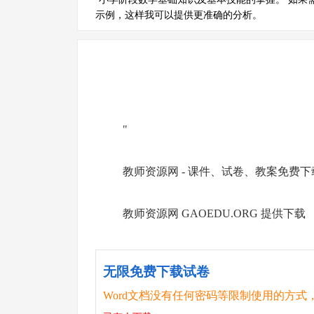
示例，这样我可以提供更准确的分析。
"
教师资源网 - 课件、试卷、教案免费下载 http:
教师资源网 GAOEDU.ORG 提供下载
无限免费下载试卷
Word文档没有任何密码等限制使用的方式