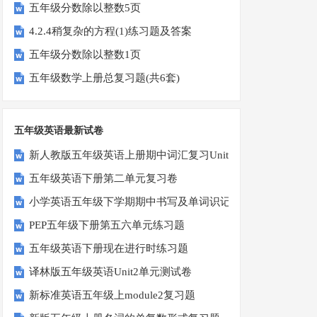
五年级分数除以整数5页
4.2.4稍复杂的方程(1)练习题及答案
五年级分数除以整数1页
五年级数学上册总复习题(共6套)
五年级英语最新试卷
新人教版五年级英语上册期中词汇复习Unit1-Unit3
五年级英语下册第二单元复习卷
小学英语五年级下学期期中书写及单词识记测试卷
PEP五年级下册第五六单元练习题
五年级英语下册现在进行时练习题
译林版五年级英语Unit2单元测试卷
新标准英语五年级上module2复习题