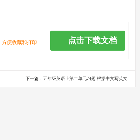
_______________________________
点击下载文档
，方便收藏和打印
下一篇：
五年级英语上第二单元习题 根据中文写英文