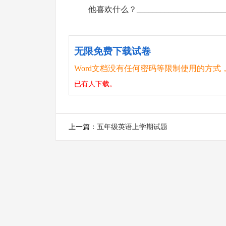
他喜欢什么？_________________________
无限免费下载试卷
Word文档没有任何密码等限制使用的方式
已有
人下载。
上一篇：
五年级英语上学期试题