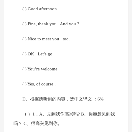
( ) Good afternoon .
( ) Fine, thank you . And you ?
( ) Nice to meet you , too.
( ) OK . Let’s go.
( ) You’re welcome.
( ) Yes, of course .
D、根据所听到的内容，选中文译文 ：6%
（ ）1．A、见到我你高兴吗? B、你愿意见到我
吗？ C、很高兴见到你。