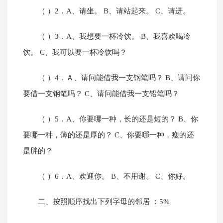
（ ）2．A、请坐。 B、请站起来。 C、请进。
（ ）3．A、我想要一杯冷饮。 B、我喜欢喝冷
饮。 C、我可以要一杯冷饮吗？
（ ）4．Ａ、请问能借我一支钢笔吗？ B、请问你
要借一支钢笔吗？ C、请问能借我一支铅笔吗？
（ ）5．A、你要哪一种，长的还是短的？ B、你
要哪一种，薄的还是厚的？ C、你要哪一种，瘦的还
是胖的？
（ ）6．A、欢迎你。 B、不用谢。 C、你好。
二、按照顺序找出下列字母的邻居 ：5%