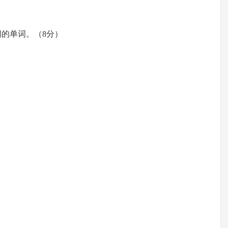
同的单词。（8分）