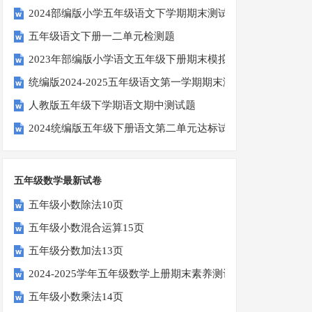
2024部编版小学五年级语文下学期期末测试卷
五年级语文下册一二单元检测题
2023年部编版小学语文五年级下册期末模拟题
统编版2024-2025五年级语文第一学期期末测试卷
人教版五年级下学期语文期中测试题
2024统编版五年级下册语文第二单元达标试题
五年级数学最新试卷
五年级小数除法10页
五年级小数混合运算15页
五年级分数加法13页
2024-2025学年五年级数学上册期末素养测评卷（考试版A4
五年级小数乘法14页