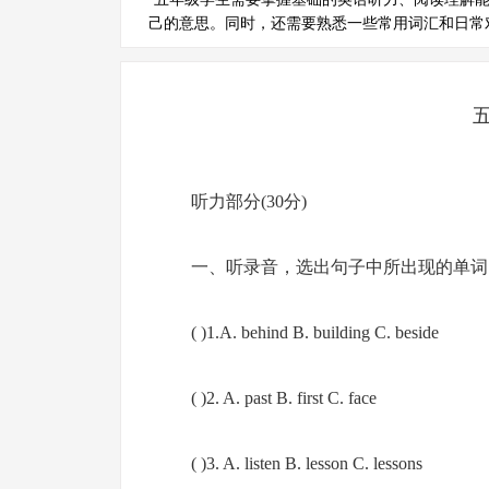
己的意思。同时，还需要熟悉一些常用词汇和日常
听力部分(30分)
一、听录音，选出句子中所出现的单词
( )1.A. behind B. building C. beside
( )2. A. past B. first C. face
( )3. A. listen B. lesson C. lessons