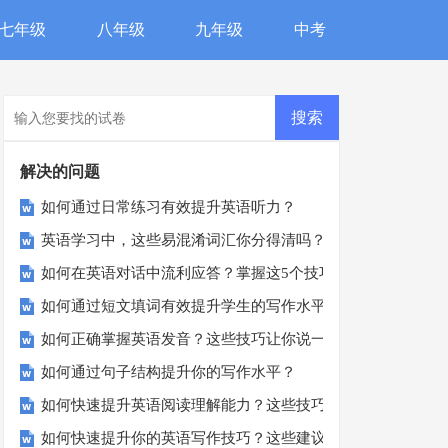
七年级
八年级
九年级
中考
解决的问题
如何通过日常练习有效提升英语听力？
英语学习中，这些易混淆词汇你分得清吗？
如何在英语对话中流利应答？掌握这5个技巧让你说不停！
如何通过短文填词有效提升学生的写作水平？
如何正确掌握英语发音？这些技巧让你说一口流利英语！
如何通过句子结构提升你的写作水平？
如何快速提升英语阅读理解能力？这些技巧你必须知道！
如何快速提升你的英语写作技巧？这些建议你一定要试试！