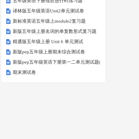
五年级英语下册现在进行时练习题
译林版五年级英语Unit2单元测试卷
新标准英语五年级上module2复习题
新版五年级上册名词的单复数形式复习题
精通版五年级上册 Unit 6 单元测试
新版pep五年级上册期末综合测试卷
新版pep五年级英语下册第一二单元测试题(Unit1-Unit2)
期末测试卷