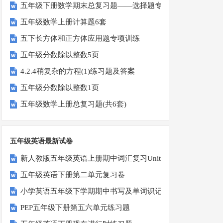
五年级下册数学期末总复习题——选择题专项练习
五年级数学上册计算题6套
五下长方体和正方体应用题专项训练
五年级分数除以整数5页
4.2.4稍复杂的方程(1)练习题及答案
五年级分数除以整数1页
五年级数学上册总复习题(共6套)
五年级英语最新试卷
新人教版五年级英语上册期中词汇复习Unit1-Unit3
五年级英语下册第二单元复习卷
小学英语五年级下学期期中书写及单词识记测试卷
PEP五年级下册第五六单元练习题