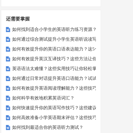
还需要掌握
如何找到适合小学生的英语听力练习资源？
如何通过综合测试提升小学生英语听说读写技能？
如何有效提升你的英语口语表达能力？这5个技巧让你说一口
如何有效提升英汉互译技巧？这些方法让你翻译更精准！
英语语法太难懂？这些实用技巧让你轻松掌握！
如何通过日常对话提升英语口语能力？试试这5个方法！
如何有效提升英语阅读理解能力？这些技巧让你事半功倍！
如何科学有效地积累英语词汇？
如何快速提升你的英语写作技巧？这些建议助你一臂之力
如何高效准备小学英语期末评估？这些技巧助你轻松过关！
如何找到最适合你的英语听力测试？