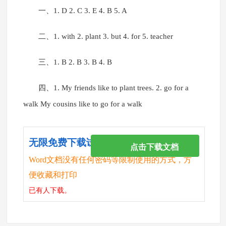
一、1. D 2. C 3. E 4. B 5. A
二、1. with 2. plant 3. but 4. for 5. teacher
三、1. B 2. B 3. B 4. B
四、1. My friends like to plant trees. 2. go for a
walk My cousins like to go for a walk
无限免费下载试卷
点击下载文档
Word文档没有任何密码等限制使用的方式，方
便收藏和打印
已有
人下载。