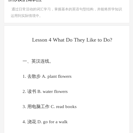
通过日常活动的词汇学习，掌握基本的英语句型结构，并能将所学知识
运用到实际情境中。
Lesson 4 What Do They Like to Do?
一、英汉连线。
1. 去散步 A. plant flowers
2. 读书 B. water flowers
3. 用电脑工作 C. read books
4. 浇花 D. go for a walk