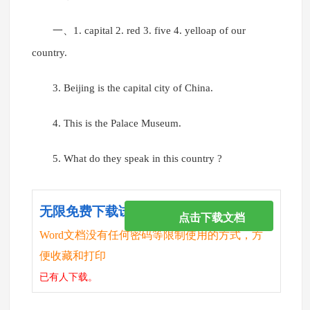
一、1. capital 2. red 3. five 4. yelloap of our
country.
3. Beijing is the capital city of China.
4. This is the Palace Museum.
5. What do they speak in this country ?
无限免费下载试卷
点击下载文档
Word文档没有任何密码等限制使用的方式，方
便收藏和打印
已有
人下载。