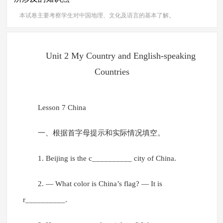
本试卷主要考察学生对中国地理、文化及语言的基本了解。
Unit 2 My Country and English-speaking
Countries
Lesson 7 China
一、根据首字母提示和实际情况填空。
1. Beijing is the c__________ city of China.
2. — What color is China’s flag? — It is
r__________.