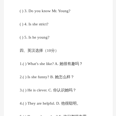
( ) 3. Do you know Mr. Young?
( ) 4. Is she strict?
( ) 5. Is he young?
四、英汉选择（10分）
1.( ) What’s she like? A. 她很有趣吗？
2.( ) Is she funny? B. 她怎么样？
3.( ) He is clever. C. 你认识她吗？
4.( ) They are helpful. D. 他很聪明。