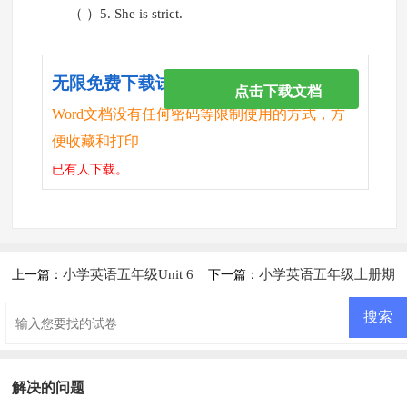
（ ）5. She is strict.
无限免费下载试卷
点击下载文档
Word文档没有任何密码等限制使用的方式，方
便收藏和打印
已有
人下载。
小学英语五年级Unit 6
小学英语五年级上册期
上一篇：
下一篇：
In A Nature Parkd检测题
末试卷
解决的问题