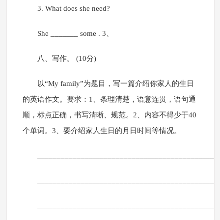
3. What does she need?
She _______ some . 3、
八、写作。 (10分)
以“My family”为题目，写一篇介绍你家人的生日
的英语作文。要求：1、条理清楚，语意连贯，语句通
顺，标点正确，书写清晰、规范。2、内容不得少于40
个单词。3、要介绍家人生日的月日时间等情况。
______________________________________________
______________________________________________
______________________________________________