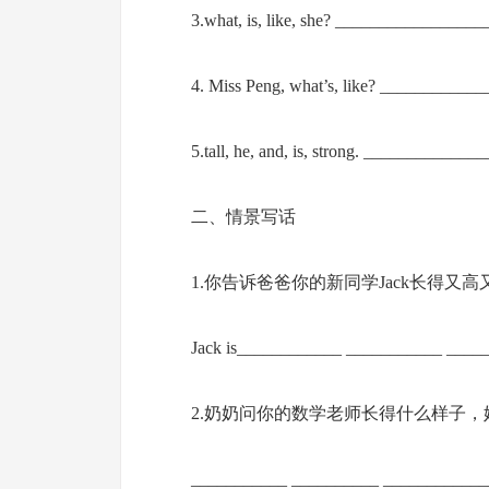
3.what, is, like, she? ______________
4. Miss Peng, what’s, like? _________
5.tall, he, and, is, strong. __________
二、情景写话
1.你告诉爸爸你的新同学Jack长得又
Jack is____________ ___________ ____
2.奶奶问你的数学老师长得什么样子，
___________ __________ _____________