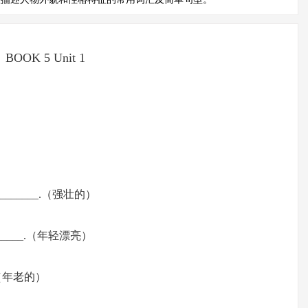
BOOK 5 Unit 1
_____________.（强壮的）
_________.（年轻漂亮）
her.（年老的）