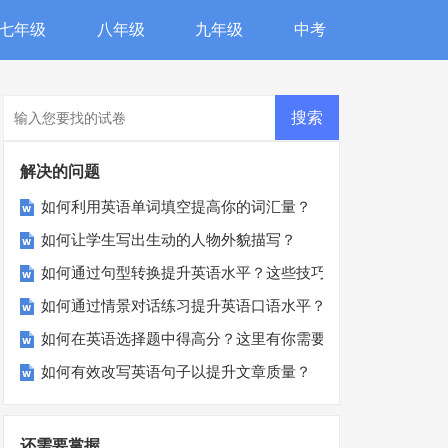
七年级
八年级
九年级
中考
解决的问题
如何利用英语单词填空提高你的词汇量？
如何让学生写出生动的人物外貌描写？
如何通过句型转换提升英语水平？这些技巧助你一臂之力
如何通过情景对话练习提升英语口语水平？
如何在英语选择题中得高分？这里有你需要的所有技巧！
如何有效改写英语句子以提升文章质量？
还需要掌握