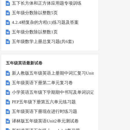
五下长方体和正方体应用题专项训练
五年级分数除以整数5页
4.2.4稍复杂的方程(1)练习题及答案
五年级分数除以整数1页
五年级数学上册总复习题(共6套)
五年级英语最新试卷
新人教版五年级英语上册期中词汇复习Unit1-Unit3
五年级英语下册第二单元复习卷
小学英语五年级下学期期中书写及单词识记测试卷
PEP五年级下册第五六单元练习题
五年级英语下册现在进行时练习题
译林版五年级英语Unit2单元测试卷