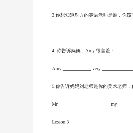
3.你想知道对方的英语老师是谁，你该
____________ ______________ _______
4. 你告诉妈妈，Amy 很害羞：
Amy ____________ very _____________
5.你告诉妈妈刘老师是你的美术老师，
Mr ___________ __________ my ______
Lesson 3