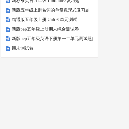
新标准英语五年级上module2复习题
新版五年级上册名词的单复数形式复习题
精通版五年级上册 Unit 6 单元测试
新版pep五年级上册期末综合测试卷
新版pep五年级英语下册第一二单元测试题(Unit1-Unit2)
期末测试卷