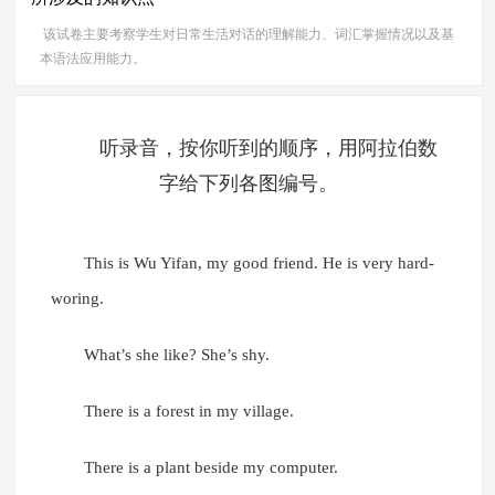
该试卷主要考察学生对日常生活对话的理解能力、词汇掌握情况以及基
本语法应用能力。
听录音，按你听到的顺序，用阿拉伯数
字给下列各图编号。
This is Wu Yifan, my good friend. He is very hard-
woring.
What’s she like? She’s shy.
There is a forest in my village.
There is a plant beside my computer.