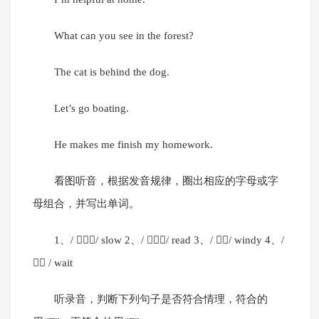
What can you see in the forest?
The cat is behind the dog.
Let’s go boating.
He makes me finish my homework.
看图听音，根据发音规律，圈出相应的字母或字
母组合，并写出单词。
1、/ / slow 2、/ / read 3、/ / windy 4、/
 / wait
听录音，判断下列句子是否符合情理，符合的