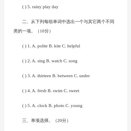
( ) 5. rainy play day
二、从下列每组单词中选出一个与其它两个不同
类的一项。（10分）
( ) 1. A. polite B. kite C. helpful
( ) 2. A. sing B. watch C. song
( ) 3. A. thirteen B. between C. under
( ) 4. A. fresh B. swim C. sweet
( ) 5. A. clock B. photo C. young
三、单项选择。（20分）