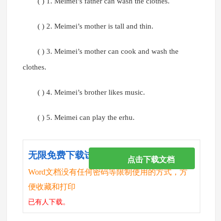
( ) 1. Meimei’s father can wash the clothes.
( ) 2. Meimei’s mother is tall and thin.
( ) 3. Meimei’s mother can cook and wash the
clothes.
( ) 4. Meimei’s brother likes music.
( ) 5. Meimei can play the erhu.
无限免费下载试卷
点击下载文档
Word文档没有任何密码等限制使用的方式，方
便收藏和打印
已有
人下载。