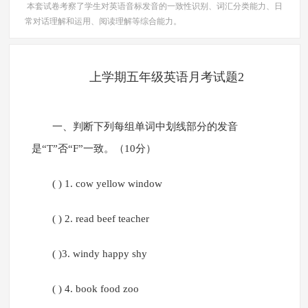
本套试卷考察了学生对英语音标发音的一致性识别、词汇分类能力、日
常对话理解和运用、阅读理解等综合能力。
上学期五年级英语月考试题2
一、判断下列每组单词中划线部分的发音
是“T”否“F”一致。（10分）
( ) 1. cow yellow window
( ) 2. read beef teacher
( )3. windy happy shy
( ) 4. book food zoo