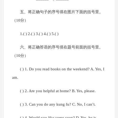
五、将正确句子的序号填在图片下面的括号里。
（10分）
1.( ) 2.( ) 3.( ) 4.( ) 5.( )
六、将正确答语的序号填在题号前面的括号里。
（10分）
( ) 1. Do you read books on the weekend? A. Yes, I
am.
( ) 2. Are you helpful at home? B. Yes, please.
( ) 3. Can you do any kung fu? C. No, I can’t.
( ) 4. Would you like some soup? D. Yes, he is.