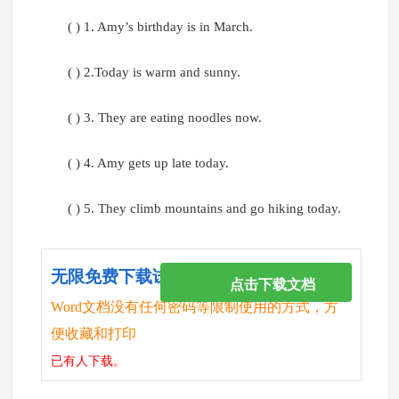
( ) 1. Amy’s birthday is in March.
( ) 2.Today is warm and sunny.
( ) 3. They are eating noodles now.
( ) 4. Amy gets up late today.
( ) 5. They climb mountains and go hiking today.
无限免费下载试卷
点击下载文档
Word文档没有任何密码等限制使用的方式，方
便收藏和打印
已有
人下载。