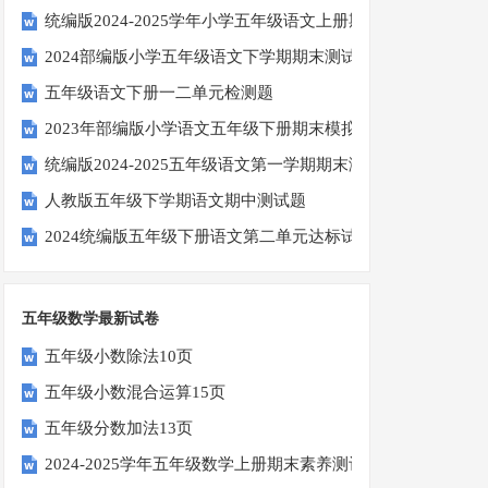
统编版2024-2025学年小学五年级语文上册期中试卷
2024部编版小学五年级语文下学期期末测试卷
五年级语文下册一二单元检测题
2023年部编版小学语文五年级下册期末模拟题
统编版2024-2025五年级语文第一学期期末测试卷
人教版五年级下学期语文期中测试题
2024统编版五年级下册语文第二单元达标试题
五年级数学最新试卷
五年级小数除法10页
五年级小数混合运算15页
五年级分数加法13页
2024-2025学年五年级数学上册期末素养测评卷（考试版A4