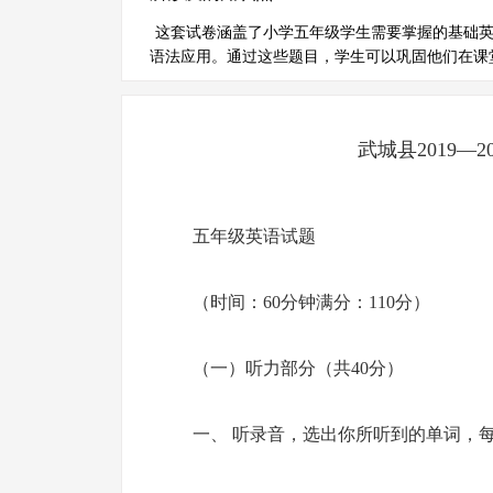
这套试卷涵盖了小学五年级学生需要掌握的基础
语法应用。通过这些题目，学生可以巩固他们在课
武城县2019—
五年级英语试题
（时间：60分钟满分：110分）
（一）听力部分（共40分）
一、 听录音，选出你所听到的单词，