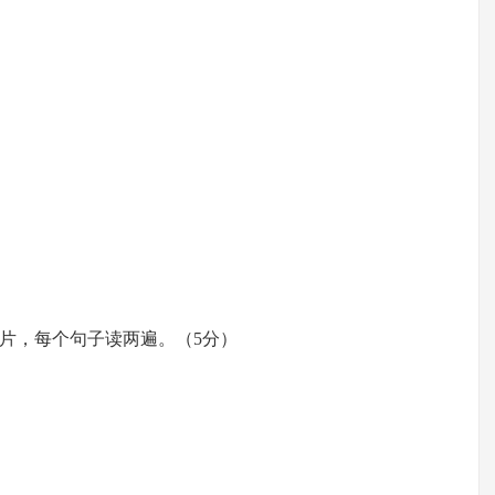
片，每个句子读两遍。（5分）