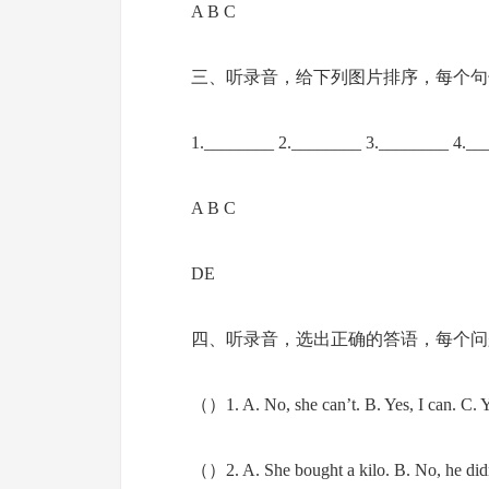
A B C
三、听录音，给下列图片排序，每个句
1.________ 2.________ 3.________ 4.__
A B C
DE
四、听录音，选出正确的答语，每个问
（）1. A. No, she can’t. B. Yes, I can. C. Ye
（）2. A. She bought a kilo. B. No, he didn