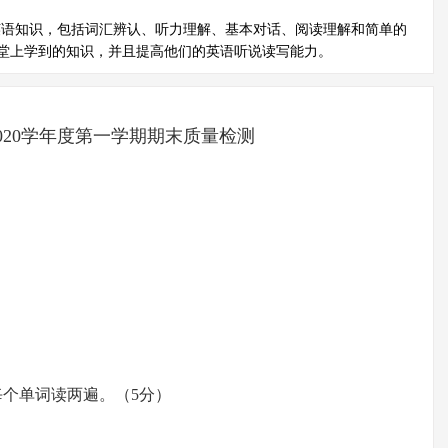
英语知识，包括词汇辨认、听力理解、基本对话、阅读理解和简单的
堂上学到的知识，并且提高他们的英语听说读写能力。
2020学年度第一学期期末质量检测
每个单词读两遍。（5分）