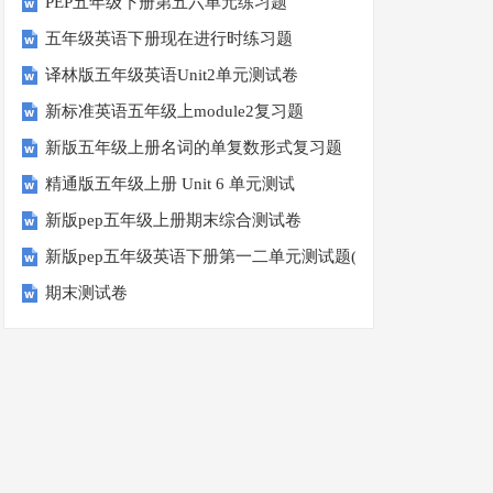
PEP五年级下册第五六单元练习题
五年级英语下册现在进行时练习题
译林版五年级英语Unit2单元测试卷
新标准英语五年级上module2复习题
新版五年级上册名词的单复数形式复习题
精通版五年级上册 Unit 6 单元测试
新版pep五年级上册期末综合测试卷
新版pep五年级英语下册第一二单元测试题(Unit1-Unit2)
期末测试卷