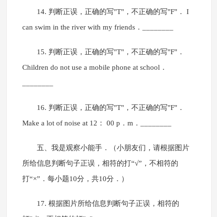
14. 判断正误，正确的写"T"，不正确的写"F"． I
can swim in the river with my friends．________
15. 判断正误，正确的写"T"，不正确的写"F"．
Children do not use a mobile phone at school．
________
16. 判断正误，正确的写"T"，不正确的写"F"．
Make a lot of noise at 12： 00 p．m．________
五、我是观察小能手．（小朋友们，请根据图片
所给信息判断句子正误，相符的打“√”，不相符的
打“×”．每小题10分，共10分．）
17. 根据图片所给信息判断句子正误，相符的