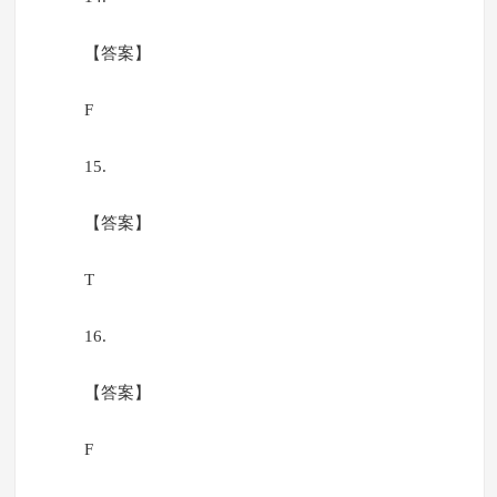
【答案】
F
15.
【答案】
T
16.
【答案】
F