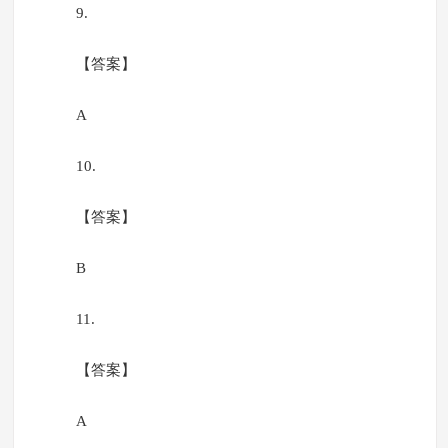
9.
【答案】
A
10.
【答案】
B
11.
【答案】
A