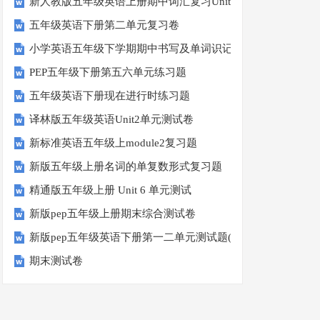
新人教版五年级英语上册期中词汇复习Unit1-Unit3
五年级英语下册第二单元复习卷
小学英语五年级下学期期中书写及单词识记测试卷
PEP五年级下册第五六单元练习题
五年级英语下册现在进行时练习题
译林版五年级英语Unit2单元测试卷
新标准英语五年级上module2复习题
新版五年级上册名词的单复数形式复习题
精通版五年级上册 Unit 6 单元测试
新版pep五年级上册期末综合测试卷
新版pep五年级英语下册第一二单元测试题(Unit1-Unit2)
期末测试卷