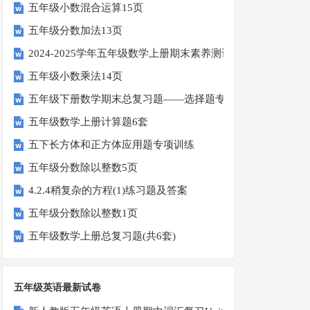
五年级小数混合运算15页
五年级分数加法13页
2024-2025学年五年级数学上册期末素养测评卷（考试版A4
五年级小数乘法14页
五年级下册数学期末总复习题——选择题专项练习
五年级数学上册计算题6套
五下长方体和正方体应用题专项训练
五年级分数除以整数5页
4.2.4稍复杂的方程(1)练习题及答案
五年级分数除以整数1页
五年级数学上册总复习题(共6套)
五年级英语最新试卷