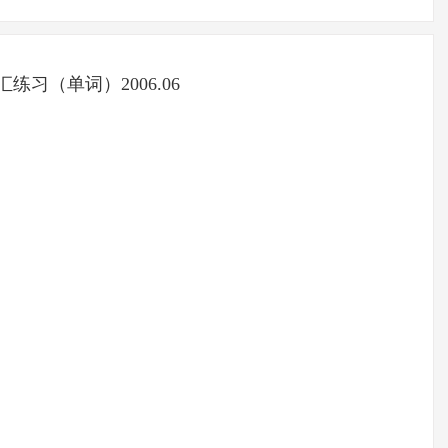
词汇练习（单词）2006.06