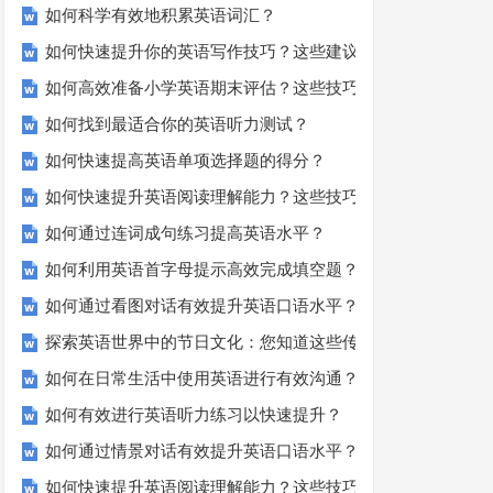
如何科学有效地积累英语词汇？
如何快速提升你的英语写作技巧？这些建议助你一臂之力
如何高效准备小学英语期末评估？这些技巧助你轻松过关！
如何找到最适合你的英语听力测试？
如何快速提高英语单项选择题的得分？
如何快速提升英语阅读理解能力？这些技巧你必须知道！
如何通过连词成句练习提高英语水平？
如何利用英语首字母提示高效完成填空题？
如何通过看图对话有效提升英语口语水平？
探索英语世界中的节日文化：您知道这些传统吗？
如何在日常生活中使用英语进行有效沟通？——实用英语口语
如何有效进行英语听力练习以快速提升？
如何通过情景对话有效提升英语口语水平？
如何快速提升英语阅读理解能力？这些技巧你必须知道！