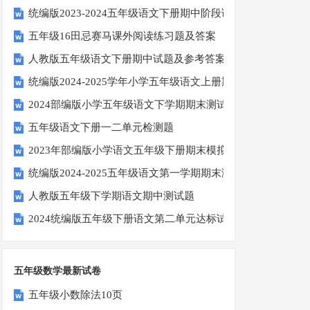
统编版2023-2024五年级语文下册期中阶段调研卷
五年级16田忌赛马课外阅读练习题及答案
人教版五年级语文下册期中试题及参考答案
统编版2024-2025学年小学五年级语文上册期中试卷
2024部编版小学五年级语文下学期期末测试卷
五年级语文下册一二单元检测题
2023年部编版小学语文五年级下册期末模拟题
统编版2024-2025五年级语文第一学期期末测试卷
人教版五年级下学期语文期中测试题
2024统编版五年级下册语文第二单元达标试题
五年级数学最新试卷
五年级小数除法10页