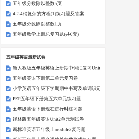
五年级分数除以整数5页
4.2.4稍复杂的方程(1)练习题及答案
五年级分数除以整数1页
五年级数学上册总复习题(共6套)
五年级英语最新试卷
新人教版五年级英语上册期中词汇复习Unit1-Unit3
五年级英语下册第二单元复习卷
小学英语五年级下学期期中书写及单词识记测试卷
PEP五年级下册第五六单元练习题
五年级英语下册现在进行时练习题
译林版五年级英语Unit2单元测试卷
新标准英语五年级上module2复习题