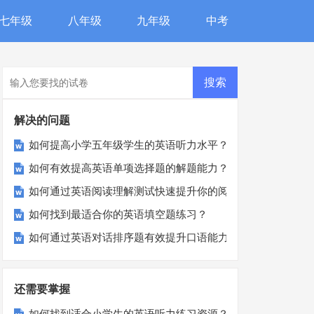
七年级
八年级
九年级
中考
解决的问题
如何提高小学五年级学生的英语听力水平？这些技巧让你的孩
如何有效提高英语单项选择题的解题能力？
如何通过英语阅读理解测试快速提升你的阅读能力？
如何找到最适合你的英语填空题练习？
如何通过英语对话排序题有效提升口语能力？
还需要掌握