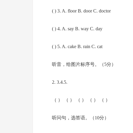
( ) 3. A. floor B. door C. doctor
( ) 4. A. say B. way C. day
( ) 5. A. cake B. rain C. cat
听音，给图片标序号。（5分）
2. 3.4.5.
（ ） （ ） （ ） （ ） （ ）
听问句，选答语。（10分）