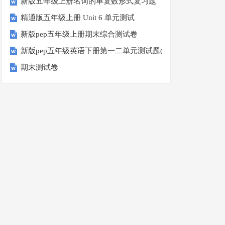
新版五年级上册名词的单复数形式复习题
精通版五年级上册 Unit 6 单元测试
新版pep五年级上册期末综合测试卷
新版pep五年级英语下册第一二单元测试题(Unit1-Unit2)
期末测试卷