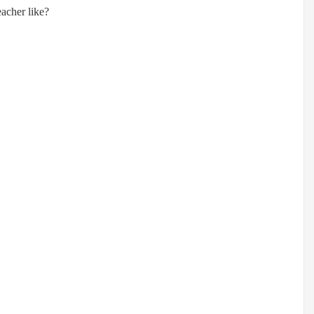
her like?