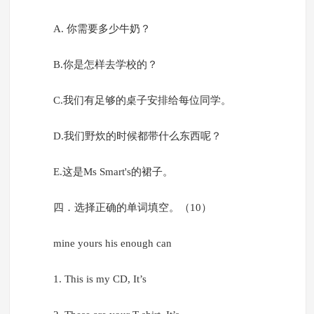
A. 你需要多少牛奶？
B.你是怎样去学校的？
C.我们有足够的桌子安排给每位同学。
D.我们野炊的时候都带什么东西呢？
E.这是Ms Smart's的裙子。
四．选择正确的单词填空。（10）
mine yours his enough can
1. This is my CD, It’s