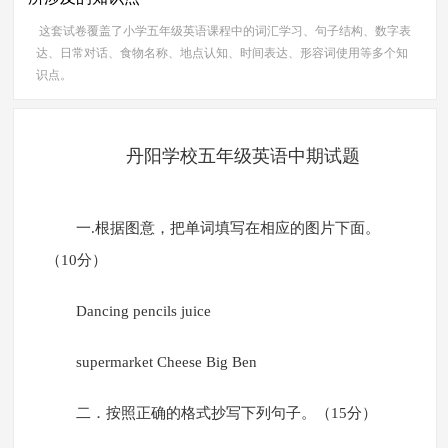
这套试卷覆盖了小学五年级英语课程中的词汇学习、句子结构、数字表
达、日常对话、食物名称、地点认知、时间表达、形容词使用等多个知
识点。
丹阳学校五年级英语中期试题
一.根据图意，把单词填写在相应的图片下面。
（10分）
Dancing pencils juice
supermarket Cheese Big Ben
二．按照正确的格式抄写下列句子。（15分）