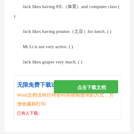
Jack likes having P.E.（体育）and computer class (
)
Jack likes having potatos（土豆）for lunch. ( )
Mr Li is not very active. ( )
Jack likes grapes very much. ( )
无限免费下载试卷
点击下载文档
Word文档没有任何密码等限制使用的方式，方
便收藏和打印
已有
人下载。