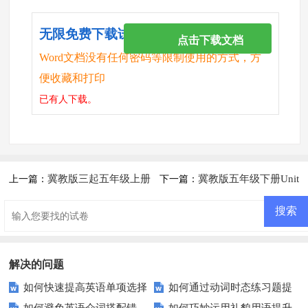
无限免费下载试卷
点击下载文档
Word文档没有任何密码等限制使用的方式，方
便收藏和打印
已有
人下载。
冀教版三起五年级上册
冀教版五年级下册Unit
上一篇：
下一篇：
听力测试题mp3
1 Lesson 1练习题及答案
解决的问题
如何快速提高英语单项选择
如何通过动词时态练习题提