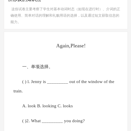
这份试卷主要考察了学生对基本动词时态（如现在进行时）、介词的正
确使用、简单对话的理解和礼貌用语的选择，以及通过短文获取信息的
能力。
Again,Please!
一、单项选择。
( ) l. Jenny is _________ out of the window of the
train.
A. look B. looking C. looks
( )2. What _________ you doing?