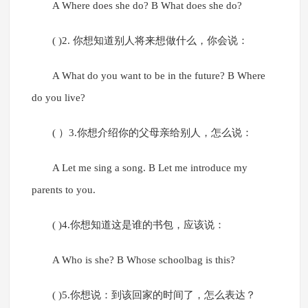
A Where does she do? B What does she do?
( )2. 你想知道别人将来想做什么，你会说：
A What do you want to be in the future? B Where
do you live?
( ）3.你想介绍你的父母亲给别人，怎么说：
A Let me sing a song. B Let me introduce my
parents to you.
( )4.你想知道这是谁的书包，应该说：
A Who is she? B Whose schoolbag is this?
( )5.你想说：到该回家的时间了，怎么表达？