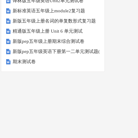
译林版五年级英语Unit2单元测试卷
新标准英语五年级上module2复习题
新版五年级上册名词的单复数形式复习题
精通版五年级上册 Unit 6 单元测试
新版pep五年级上册期末综合测试卷
新版pep五年级英语下册第一二单元测试题(Unit1-Unit2)
期末测试卷