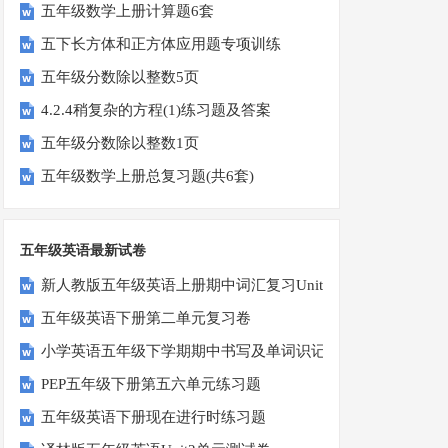
五年级数学上册计算题6套
五下长方体和正方体应用题专项训练
五年级分数除以整数5页
4.2.4稍复杂的方程(1)练习题及答案
五年级分数除以整数1页
五年级数学上册总复习题(共6套)
五年级英语最新试卷
新人教版五年级英语上册期中词汇复习Unit1-Unit3
五年级英语下册第二单元复习卷
小学英语五年级下学期期中书写及单词识记测试卷
PEP五年级下册第五六单元练习题
五年级英语下册现在进行时练习题