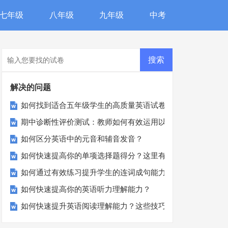
七年级
八年级
九年级
中考
解决的问题
如何找到适合五年级学生的高质量英语试卷？
期中诊断性评价测试：教师如何有效运用以提升教学质量？
如何区分英语中的元音和辅音发音？
如何快速提高你的单项选择题得分？这里有你需要知道的一切
如何通过有效练习提升学生的连词成句能力？
如何快速提高你的英语听力理解能力？
如何快速提升英语阅读理解能力？这些技巧你必须知道！