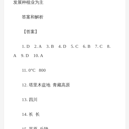
发展种植业为主
答案和解析
【答案】
1. D 2. A 3. B 4. D 5. C 6. B 7. C 8.
A 9. D 10. A
11. 0°C 800
12. 塔里木盆地 青藏高原
13. 四川
14. 长 长