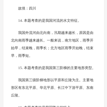
故填：四川
14. 本题考查的是我国河流的水文特征。
我国外流河由北向南，汛期越来越长，原因是由
北向南雨季越来越长。一般来说，南方地区，雨季开
始早，结束晚，雨季长；北方地区雨季开始晚，结束
早，雨季短。
15. 本题考查的是我国第三阶梯的主要地形类型。
我国第三级阶梯地形以平原和丘陵为主。主要地
形区有东北平原、华北平原、长江中下游平原、东南
丘陵。