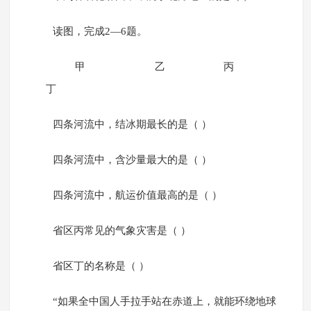
读图，完成2—6题。
甲 乙 丙
丁
四条河流中，结冰期最长的是（ ）
四条河流中，含沙量最大的是（ ）
四条河流中，航运价值最高的是（ ）
省区丙常见的气象灾害是（ ）
省区丁的名称是（ ）
“如果全中国人手拉手站在赤道上，就能环绕地球