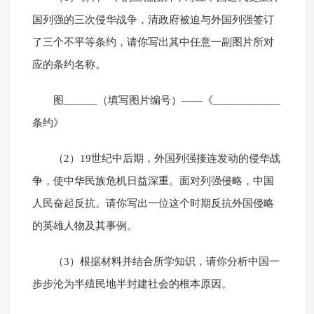
国列强的三次侵华战争，清政府被迫与外国列强签订
了三个不平等条约，请你写出其中任意一副图片所对
应的条约名称。
图______（填写图片编号）——《____________
条约》
（2）19世纪中后期，外国列强接连发动的侵华战
争，使中华民族危机日益深重。面对列强侵略，中国
人民奋起反抗。请你写出一位这个时期反抗外国侵略
的英雄人物及其事例。
（3）根据材料并结合所学知识，请你分析中国一
步步沦为半殖民地半封建社会的根本原因。