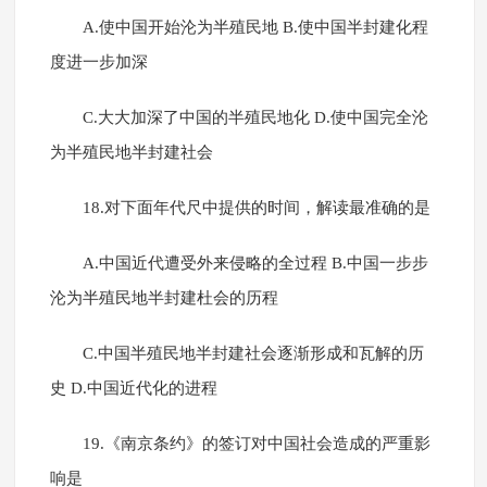
A.使中国开始沦为半殖民地 B.使中国半封建化程
度进一步加深
C.大大加深了中国的半殖民地化 D.使中国完全沦
为半殖民地半封建社会
18.对下面年代尺中提供的时间，解读最准确的是
A.中国近代遭受外来侵略的全过程 B.中国一步步
沦为半殖民地半封建杜会的历程
C.中国半殖民地半封建社会逐渐形成和瓦解的历
史 D.中国近代化的进程
19.《南京条约》的签订对中国社会造成的严重影
响是