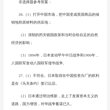
非选择题参考答案：
26.（1）打开中国市场，把中国变成英国商品的倾
销地和原材料的供应地；
（2）清朝的闭关锁国政策和当时自给自足的自然
经济的影响；
（3）1894年，日本发动甲午中日战争和1900年，
八国联军发动八国联军侵华战争。
27.（1）不符合。日本取得在中国投资办厂的权利
是在《马关条约》签订以后。
（2）日本通过明治维新，走上了发展资本主义的
道路，国力增强，对华战争蓄谋已久。