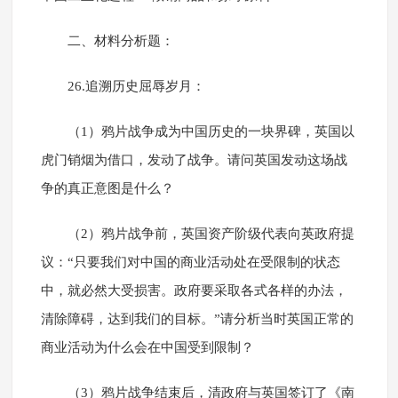
二、材料分析题：
26.追溯历史屈辱岁月：
（1）鸦片战争成为中国历史的一块界碑，英国以
虎门销烟为借口，发动了战争。请问英国发动这场战
争的真正意图是什么？
（2）鸦片战争前，英国资产阶级代表向英政府提
议：“只要我们对中国的商业活动处在受限制的状态
中，就必然大受损害。政府要采取各式各样的办法，
清除障碍，达到我们的目标。”请分析当时英国正常的
商业活动为什么会在中国受到限制？
（3）鸦片战争结束后，清政府与英国签订了《南