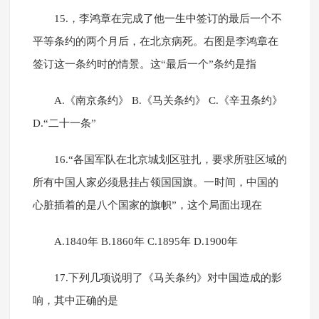
15.，李鸿章在完成了他一生中签订的最后一个不
平等条约的两个月后，在北京病死。右图是李鸿章在
签订这一条约时的情景。这“最后一个”条约是指
A.《南京条约》 B.《马关条约》 C.《辛丑条约》
D.“二十一条”
16.“各国军队在北京城划区驻扎，要求所驻区域的
所有中国人家必须悬挂占领国国旗。一时间，中国的
心脏插着的是八个国家的旗帜”，这个局面出现在
A.1840年 B.1860年 C.1895年 D.1900年
17.下列几项说明了《马关条约》对中国造成的影
响，其中正确的是