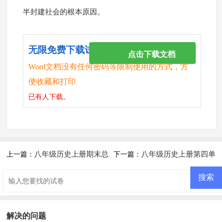
半封建社会的根本原因。
无限免费下载试卷
点击下载文档
Word文档没有任何密码等限制使用的方式，方
便收藏和打印
已有
人下载。
八年级历史上册期末总
八年级历史上册第四单
上一篇：
下一篇：
复习题及答案B
元测试卷及答案
解决的问题