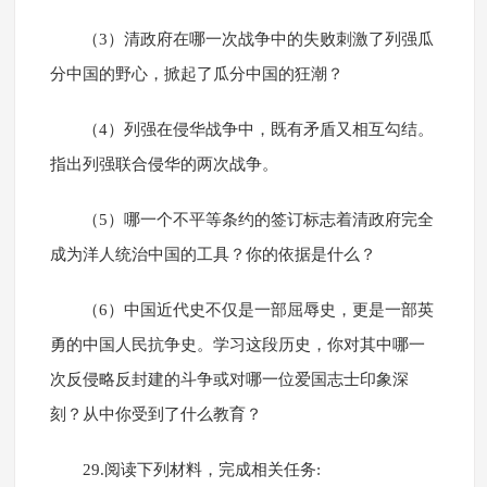
（3）清政府在哪一次战争中的失败刺激了列强瓜
分中国的野心，掀起了瓜分中国的狂潮？
（4）列强在侵华战争中，既有矛盾又相互勾结。
指出列强联合侵华的两次战争。
（5）哪一个不平等条约的签订标志着清政府完全
成为洋人统治中国的工具？你的依据是什么？
（6）中国近代史不仅是一部屈辱史，更是一部英
勇的中国人民抗争史。学习这段历史，你对其中哪一
次反侵略反封建的斗争或对哪一位爱国志士印象深
刻？从中你受到了什么教育？
29.阅读下列材料，完成相关任务: