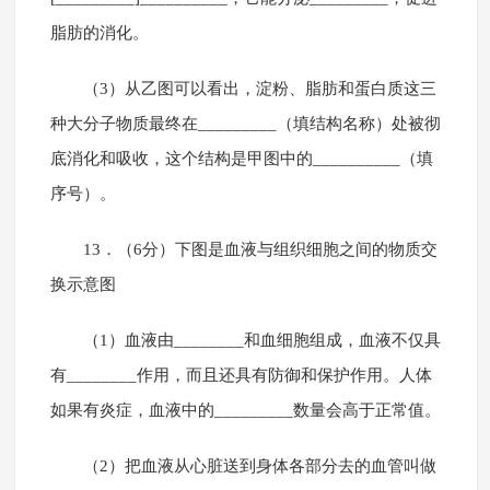
脂肪的消化。
（3）从乙图可以看出，淀粉、脂肪和蛋白质这三
种大分子物质最终在_________（填结构名称）处被彻
底消化和吸收，这个结构是甲图中的__________（填
序号）。
13．（6分）下图是血液与组织细胞之间的物质交
换示意图
（1）血液由________和血细胞组成，血液不仅具
有________作用，而且还具有防御和保护作用。人体
如果有炎症，血液中的_________数量会高于正常值。
（2）把血液从心脏送到身体各部分去的血管叫做