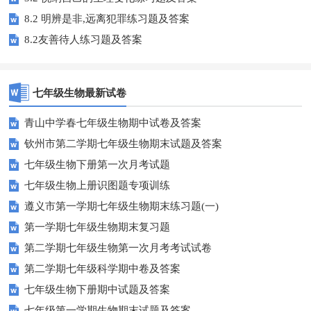
8.2 明辨是非,远离犯罪练习题及答案
8.2友善待人练习题及答案
七年级生物最新试卷
青山中学春七年级生物期中试卷及答案
钦州市第二学期七年级生物期末试题及答案
七年级生物下册第一次月考试题
七年级生物上册识图题专项训练
遵义市第一学期七年级生物期末练习题(一)
第一学期七年级生物期末复习题
第二学期七年级生物第一次月考考试试卷
第二学期七年级科学期中卷及答案
七年级生物下册期中试题及答案
七年级第一学期生物期末试题及答案