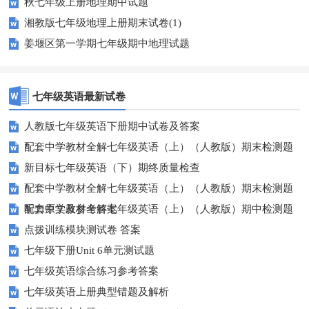
秋七年级上册地理期中试题
湘教版七年级地理上册期末试卷(1)
姜堰区第一学期七年级期中地理试题
七年级英语最新试卷
人教版七年级英语下册期中试卷及答案
配套中学教材全解七年级英语（上）（人教版）期末检测题
新目标七年级英语（下）期终质量检查
配套中学教材全解七年级英语（上）（人教版）期末检测题
听力原文及参考答案
配套中学教材全解七年级英语（上）（人教版）期中检测题
点拨训练模块测试卷 答案
七年级下册Unit 6单元测试题
七年级英语综合练习参考答案
七年级英语上册典型错题及解析