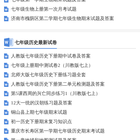
七年级生物上册第一次月考试题
济南市槐荫区第二学期七年级生物期末试题及答案
七年级历史最新试卷
人教版七年级历史下册期中试卷及答案
七年级上册期中测试卷2（川教版七上）
北师大版七年级历史下册练习题全套
人教版七年级历史下册第二单元检测题及答案
第5课西周的兴亡同步练习1（川教版七上）
12大一统的汉朝练习题及答案
铜山县上期七年级期末试题
初一历史下册期末复习知识点
重庆市长寿区第一学期七年级历史期末考试题