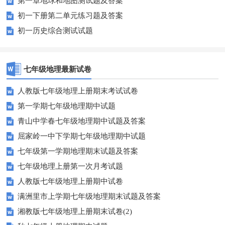
第一章地球和地图测试题及答案
初一下册第二单元练习题及答案
初一历史综合测试试题
七年级地理最新试卷
人教版七年级地理上册期末考试试卷
第一学期七年级地理期中试题
青山中学春七年级地理期中试题及答案
屈家岭一中下学期七年级地理期中试题
七年级第一学期地理期末试题及答案
七年级地理上册第一次月考试题
人教版七年级地理上册期中试卷
满洲里市上学期七年级地理期末试题及答案
湘教版七年级地理上册期末试卷(2)