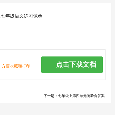
11七年级语文练习试卷
点击下载文档
，方便收藏和打印
下一篇：
七年级上第四单元测验含答案