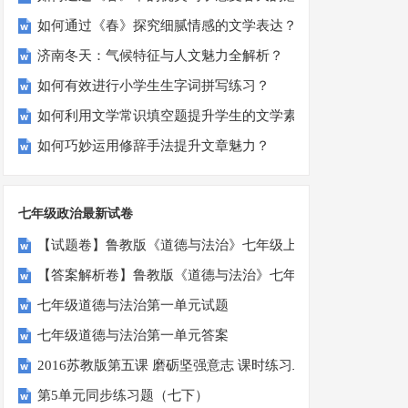
如何通过《春》探究细腻情感的文学表达？
济南冬天：气候特征与人文魅力全解析？
如何有效进行小学生生字词拼写练习？
如何利用文学常识填空题提升学生的文学素养？
如何巧妙运用修辞手法提升文章魅力？
七年级政治最新试卷
【试题卷】鲁教版《道德与法治》七年级上册单元测试：第一
【答案解析卷】鲁教版《道德与法治》七年级上册单元测试：
七年级道德与法治第一单元试题
七年级道德与法治第一单元答案
2016苏教版第五课 磨砺坚强意志 课时练习二
第5单元同步练习题（七下）