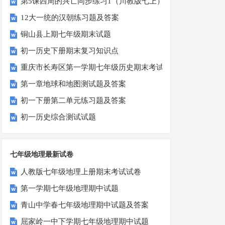
第5课西周的兴亡同步练习1（川教版七上）
12大一统的汉朝练习题及答案
铜山县上期七年级期末试题
初一历史下册期末复习知识点
重庆市长寿区第一学期七年级历史期末考试题
第一章地球和地图测试题及答案
初一下册第二单元练习题及答案
初一历史综合测试试题
七年级地理最新试卷
人教版七年级地理上册期末考试试卷
第一学期七年级地理期中试题
青山中学春七年级地理期中试题及答案
屈家岭一中下学期七年级地理期中试题