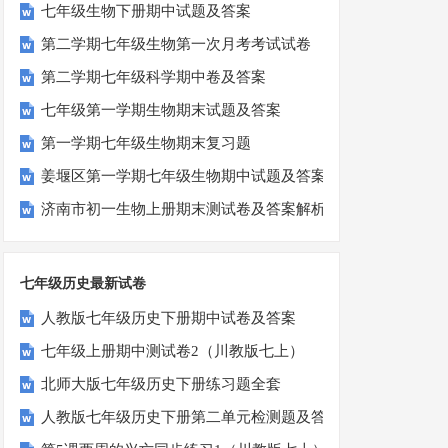
七年级生物下册期中试题及答案
第二学期七年级生物第一次月考考试试卷
第二学期七年级科学期中卷及答案
七年级第一学期生物期末试题及答案
第一学期七年级生物期末复习题
姜堰区第一学期七年级生物期中试题及答案
济南市初一生物上册期末测试卷及答案解析
七年级历史最新试卷
人教版七年级历史下册期中试卷及答案
七年级上册期中测试卷2（川教版七上）
北师大版七年级历史下册练习题全套
人教版七年级历史下册第二单元检测题及答案