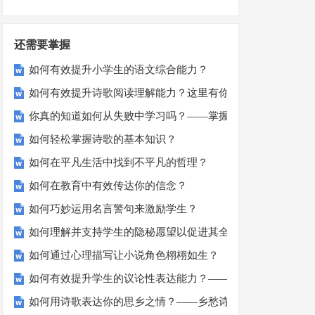
还需要掌握
如何有效提升小学生的语文综合能力？
如何有效提升诗歌阅读理解能力？这里有你需要知道的一切！
你真的知道如何从失败中学习吗？——掌握人生的关键一步
如何轻松掌握诗歌的基本知识？
如何在平凡生活中找到不平凡的哲理？
如何在教育中有效传达你的信念？
如何巧妙运用名言警句来激励学生？
如何理解并支持学生的隐秘愿望以促进其全面发展？
如何通过心理描写让小说角色栩栩如生？
如何有效提升学生的议论性表达能力？——批判性思维与逻辑
如何用诗歌表达你的思乡之情？——乡愁诗歌创作指南