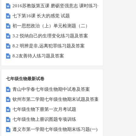
2016苏教版第五课 磨砺坚强意志 课时练习一
七下第16课 长大的感觉 试题
初一思想政治（上）单元检测题（二）
3.2 悦纳自己的生理变化练习题及答案
8.2 明辨是非,远离犯罪练习题及答案
8.2友善待人练习题及答案
七年级生物最新试卷
青山中学春七年级生物期中试卷及答案
钦州市第二学期七年级生物期末试题及答案
七年级生物下册第一次月考试题
七年级生物上册识图题专项训练
遵义市第一学期七年级生物期末练习题(一)