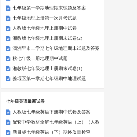
七年级第一学期地理期末试题及答案
七年级地理上册第一次月考试题
人教版七年级地理上册期中试卷
湘教版七年级地理上册期末试卷(2)
满洲里市上学期七年级地理期末试题及答案
秋七年级上册地理期中试题
湘教版七年级地理上册期末试卷(1)
姜堰区第一学期七年级期中地理试题
七年级英语最新试卷
人教版七年级英语下册期中试卷及答案
配套中学教材全解七年级英语（上）（人教版）期末检测题
新目标七年级英语（下）期终质量检查