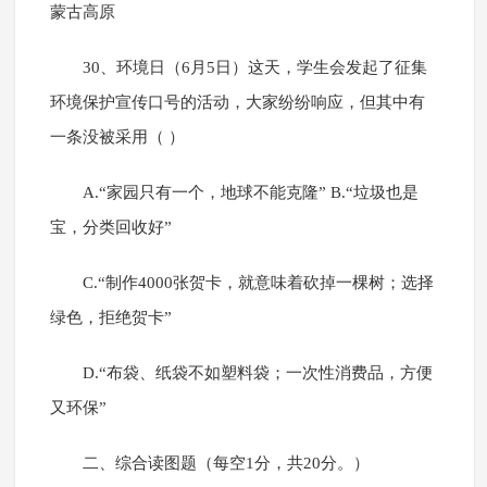
蒙古高原
30、环境日（6月5日）这天，学生会发起了征集
环境保护宣传口号的活动，大家纷纷响应，但其中有
一条没被采用（ ）
A.“家园只有一个，地球不能克隆” B.“垃圾也是
宝，分类回收好”
C.“制作4000张贺卡，就意味着砍掉一棵树；选择
绿色，拒绝贺卡”
D.“布袋、纸袋不如塑料袋；一次性消费品，方便
又环保”
二、综合读图题（每空1分，共20分。）