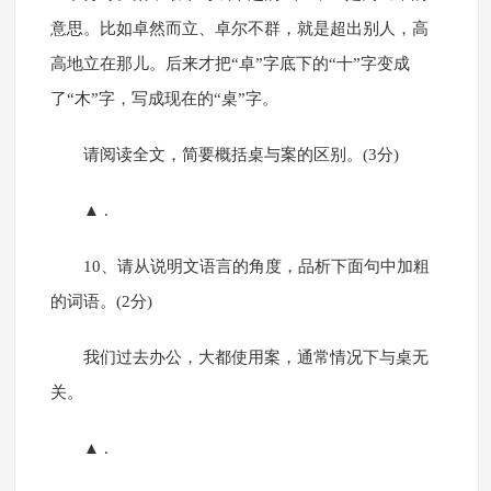
意思。比如卓然而立、卓尔不群，就是超出别人，高
高地立在那儿。后来才把“卓”字底下的“十”字变成
了“木”字，写成现在的“桌”字。
请阅读全文，简要概括桌与案的区别。(3分)
▲ .
10、请从说明文语言的角度，品析下面句中加粗
的词语。(2分)
我们过去办公，大都使用案，通常情况下与桌无
关。
▲ .