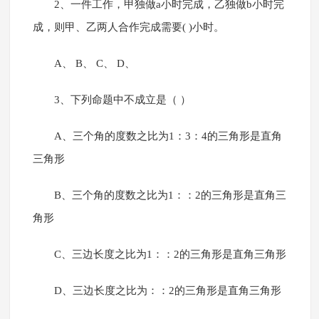
2、一件工作，甲独做a小时完成，乙独做b小时完
成，则甲、乙两人合作完成需要( )小时。
A、 B、 C、 D、
3、下列命题中不成立是（ ）
A、三个角的度数之比为1：3：4的三角形是直角
三角形
B、三个角的度数之比为1：：2的三角形是直角三
角形
C、三边长度之比为1：：2的三角形是直角三角形
D、三边长度之比为：：2的三角形是直角三角形