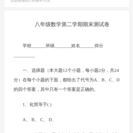
以及数据统计的基本方法。
八年级数学第二学期期末测试卷
学校______班级_______姓名______得分
_________
一、选择题（本大题12个小题，每小题2分，共24
分）在每个小题的下面，都给出了代号为A、B、C、D
的四个答案，其中只有一个答案是正确的。
1、化简等于( )
A、 B、 C、 D、