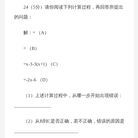
24（5分）请你阅读下列计算过程，再回答所提出
的问题：
解：= （A）
= （B）
=x-3-3(x+1) （C）
=-2x-6 （D）
（1）上述计算过程中，从哪一步开始出现错误：
_______________
（2）从B到C是否正确，若不正确，错误的原因是
__________________________